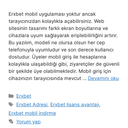
Erxbet mobil uygulaması yoktur ancak
tarayıcınızdan kolaylıkla açabilirsiniz. Web
sitesinin tasarımı farklı ekran boyutlarına ve
cihazlara uyum sağlayarak erişilebilirliğini artırır.
Bu yazılım, modeli ne olursa olsun her cep
telefonuyla uyumludur ve son derece kullanıcı
dostudur. Üyeler mobil giriş ile hesaplarına
kolaylıkla ulaşabildiği gibi, ziyaretçiler de güvenli
bir şekilde üye olabilmektedir. Mobil giriş için
cihazınızın tarayıcısında mevcut …
Devamını oku
Kategoriler
Erxbet
Etiketler
Erxbet Adresi
,
Erxbet lisans avantajı
,
Erxbet mobil indirme
Yorum yap