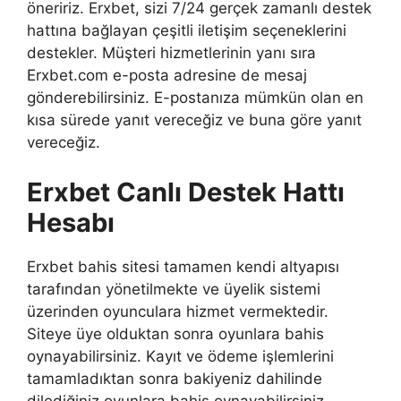
öneririz. Erxbet, sizi 7/24 gerçek zamanlı destek
hattına bağlayan çeşitli iletişim seçeneklerini
destekler. Müşteri hizmetlerinin yanı sıra
Erxbet.com e-posta adresine de mesaj
gönderebilirsiniz. E-postanıza mümkün olan en
kısa sürede yanıt vereceğiz ve buna göre yanıt
vereceğiz.
Erxbet Canlı Destek Hattı
Hesabı
Erxbet bahis sitesi tamamen kendi altyapısı
tarafından yönetilmekte ve üyelik sistemi
üzerinden oyunculara hizmet vermektedir.
Siteye üye olduktan sonra oyunlara bahis
oynayabilirsiniz. Kayıt ve ödeme işlemlerini
tamamladıktan sonra bakiyeniz dahilinde
dilediğiniz oyunlara bahis oynayabilirsiniz.