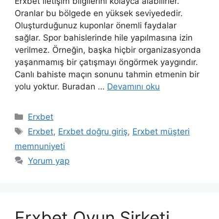
Erxbet iletişim bilgilerini kolayca alabilirler.
Oranlar bu bölgede en yüksek seviyededir.
Oluşturduğunuz kuponlar önemli faydalar
sağlar. Spor bahislerinde hile yapılmasına izin
verilmez. Örneğin, başka hiçbir organizasyonda
yaşanmamış bir çatışmayı öngörmek yaygındır.
Canlı bahiste maçın sonunu tahmin etmenin bir
yolu yoktur. Buradan …
Devamını oku
Kategoriler
Erxbet
Etiketler
Erxbet
,
Erxbet doğru giriş
,
Erxbet müşteri
memnuniyeti
Yorum yap
Erxbet Oyun Şirketi