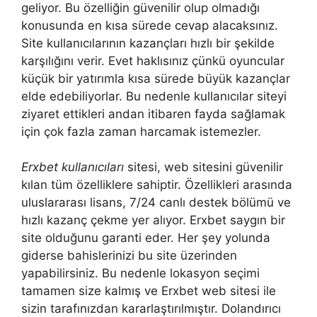
geliyor. Bu özelliğin güvenilir olup olmadığı
konusunda en kısa sürede cevap alacaksınız.
Site kullanıcılarının kazançları hızlı bir şekilde
karşılığını verir. Evet haklısınız çünkü oyuncular
küçük bir yatırımla kısa sürede büyük kazançlar
elde edebiliyorlar. Bu nedenle kullanıcılar siteyi
ziyaret ettikleri andan itibaren fayda sağlamak
için çok fazla zaman harcamak istemezler.
Erxbet kullanıcıları
sitesi, web sitesini güvenilir
kılan tüm özelliklere sahiptir. Özellikleri arasında
uluslararası lisans, 7/24 canlı destek bölümü ve
hızlı kazanç çekme yer alıyor. Erxbet saygın bir
site olduğunu garanti eder. Her şey yolunda
giderse bahislerinizi bu site üzerinden
yapabilirsiniz. Bu nedenle lokasyon seçimi
tamamen size kalmış ve Erxbet web sitesi ile
sizin tarafınızdan kararlaştırılmıştır. Dolandırıcı