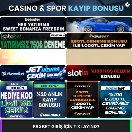
×
ERXBET GİRİŞ İÇİN TIKLAYINIZ!