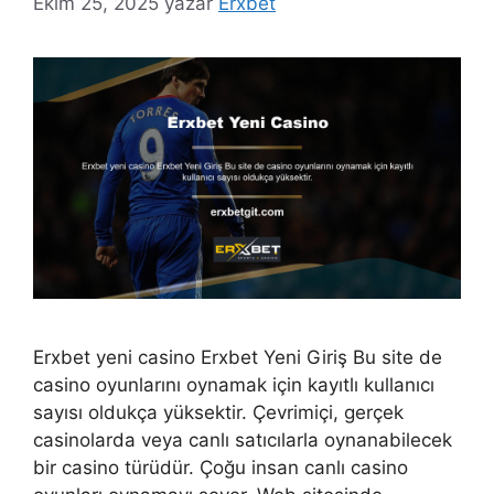
Ekim 25, 2025
yazar
Erxbet
Erxbet yeni casino Erxbet Yeni Giriş Bu site de
casino oyunlarını oynamak için kayıtlı kullanıcı
sayısı oldukça yüksektir. Çevrimiçi, gerçek
casinolarda veya canlı satıcılarla oynanabilecek
bir casino türüdür. Çoğu insan canlı casino