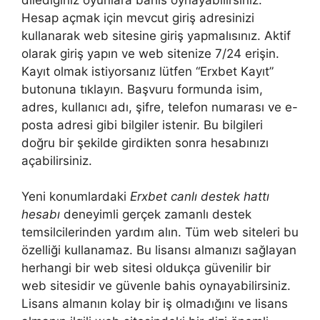
Hesap açmak için mevcut giriş adresinizi
kullanarak web sitesine giriş yapmalısınız. Aktif
olarak giriş yapın ve web sitenize 7/24 erişin.
Kayıt olmak istiyorsanız lütfen “Erxbet Kayıt”
butonuna tıklayın. Başvuru formunda isim,
adres, kullanıcı adı, şifre, telefon numarası ve e-
posta adresi gibi bilgiler istenir. Bu bilgileri
doğru bir şekilde girdikten sonra hesabınızı
açabilirsiniz.
Yeni konumlardaki
Erxbet canlı destek hattı
hesabı
deneyimli gerçek zamanlı destek
temsilcilerinden yardım alın. Tüm web siteleri bu
özelliği kullanamaz. Bu lisansı almanızı sağlayan
herhangi bir web sitesi oldukça güvenilir bir
web sitesidir ve güvenle bahis oynayabilirsiniz.
Lisans almanın kolay bir iş olmadığını ve lisans