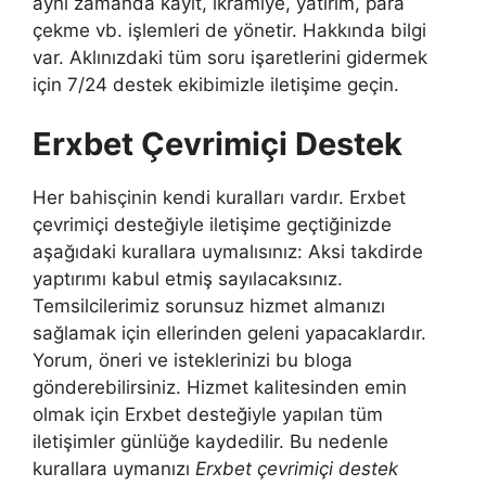
aynı zamanda kayıt, ikramiye, yatırım, para
çekme vb. işlemleri de yönetir. Hakkında bilgi
var. Aklınızdaki tüm soru işaretlerini gidermek
için 7/24 destek ekibimizle iletişime geçin.
Erxbet Çevrimiçi Destek
Her bahisçinin kendi kuralları vardır. Erxbet
çevrimiçi desteğiyle iletişime geçtiğinizde
aşağıdaki kurallara uymalısınız: Aksi takdirde
yaptırımı kabul etmiş sayılacaksınız.
Temsilcilerimiz sorunsuz hizmet almanızı
sağlamak için ellerinden geleni yapacaklardır.
Yorum, öneri ve isteklerinizi bu bloga
gönderebilirsiniz. Hizmet kalitesinden emin
olmak için Erxbet desteğiyle yapılan tüm
iletişimler günlüğe kaydedilir. Bu nedenle
kurallara uymanızı
Erxbet çevrimiçi destek