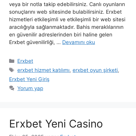
veya bir notla takip edebilirsiniz. Canlı oyunların
sonuçlarını web sitesinde bulabilirsiniz. Erxbet
hizmetleri etkileşimli ve etkileşimli bir web sitesi
aracılığıyla sağlanmaktadır. Bahis meraklılarının
en güvenilir adreslerinden biri haline gelen
Erxbet güvenilirliği, …
Devamını oku
Kategoriler
Erxbet
Etiketler
erxbet hizmet katılımı
,
erxbet oyun şirketi
,
Erxbet Yeni Giriş
Yorum yap
Erxbet Yeni Casino