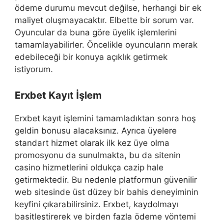
ödeme durumu mevcut değilse, herhangi bir ek
maliyet oluşmayacaktır. Elbette bir sorum var.
Oyuncular da buna göre üyelik işlemlerini
tamamlayabilirler. Öncelikle oyuncuların merak
edebileceği bir konuya açıklık getirmek
istiyorum.
Erxbet Kayıt İşlem
Erxbet kayıt işlemini tamamladıktan sonra hoş
geldin bonusu alacaksınız. Ayrıca üyelere
standart hizmet olarak ilk kez üye olma
promosyonu da sunulmakta, bu da sitenin
casino hizmetlerini oldukça cazip hale
getirmektedir. Bu nedenle platformun güvenilir
web sitesinde üst düzey bir bahis deneyiminin
keyfini çıkarabilirsiniz. Erxbet, kaydolmayı
basitleştirerek ve birden fazla ödeme yöntemi