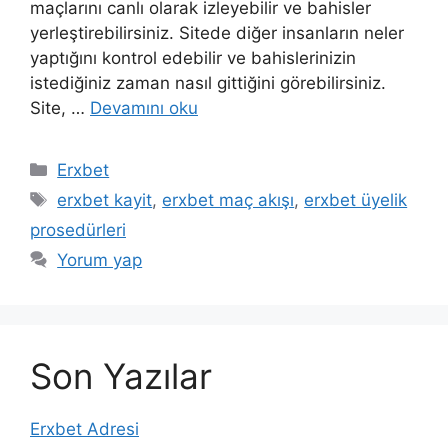
maçlarını canlı olarak izleyebilir ve bahisler
yerleştirebilirsiniz. Sitede diğer insanların neler
yaptığını kontrol edebilir ve bahislerinizin
istediğiniz zaman nasıl gittiğini görebilirsiniz.
Site, …
Devamını oku
Kategoriler
Erxbet
Etiketler
erxbet kayit
,
erxbet maç akışı
,
erxbet üyelik
prosedürleri
Yorum yap
Son Yazılar
Erxbet Adresi