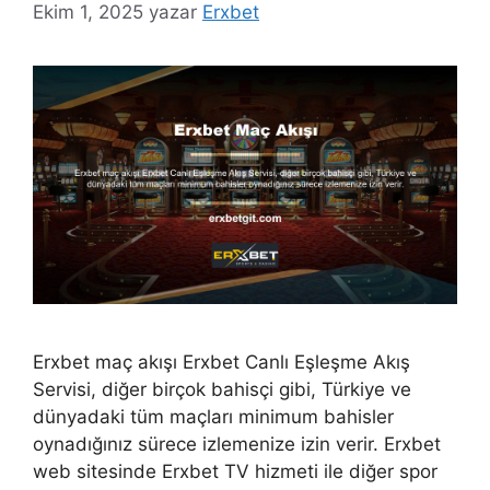
Ekim 1, 2025
yazar
Erxbet
Erxbet maç akışı Erxbet Canlı Eşleşme Akış
Servisi, diğer birçok bahisçi gibi, Türkiye ve
dünyadaki tüm maçları minimum bahisler
oynadığınız sürece izlemenize izin verir. Erxbet
web sitesinde Erxbet TV hizmeti ile diğer spor