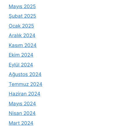
Mayıs 2025
Şubat 2025
Ocak 2025
Aralık 2024
Kasım 2024
Ekim 2024
Eylül 2024
Ağustos 2024
Temmuz 2024
Haziran 2024
Mayıs 2024
Nisan 2024
Mart 2024