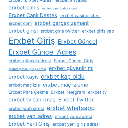
Erxbet
Erxbet Adresi
erxbet altyapısı
erxbet bahis
erxbet canlı bahis sitesi
Erxbet Canlı Destek
erxbet casino sitesi
erxbet gerçek zamanlı
erxbet com
erxbet girisi
erxbet giris twitter
erxbet giris yap
Erxbet Giriş
Erxbet Güncel
Erxbet Güncel Adres
erxbet güncel adresi
Erxbet Güncel Giriş
erxbet güvenlir mi
erxbet güncel giriş adresi
erxbet kaç oldu
erxbet kayit
erxbet maç izleme
erxbet maç izle
Erxbet Para Çekme
Erxbet Telegram
erxbet tv
erxbet tv canli maç
Erxbet Twitter
erxbet whatsapp
erxbet web sitesi
erxbet yeni adres
erxbet yeni adresi
Erxbet Yeni Giriş
erxbet yeni giriş adresi