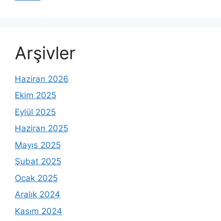
Arşivler
Haziran 2026
Ekim 2025
Eylül 2025
Haziran 2025
Mayıs 2025
Şubat 2025
Ocak 2025
Aralık 2024
Kasım 2024