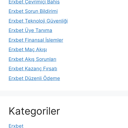
Erxbet Çevrimiçi Bahis
Erxbet Sorun Bildirimi
Erxbet Teknoloji Güvenliği
Erxbet Üye Tanıma
Erxbet Finansal İşlemler
Erxbet Maç Akışı
Erxbet Akış Sorunları
Erxbet Kazanç Fırsatı
Erxbet Düzenli Ödeme
Kategoriler
Erxbet