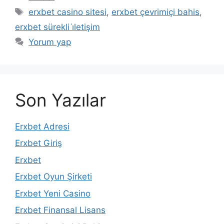
Etiketler
erxbet casino sitesi
,
erxbet çevrimiçi bahis
,
erxbet sürekli i̇letişim
Yorum yap
Son Yazılar
Erxbet Adresi
Erxbet Giriş
Erxbet
Erxbet Oyun Şirketi
Erxbet Yeni Casino
Erxbet Finansal Lisans