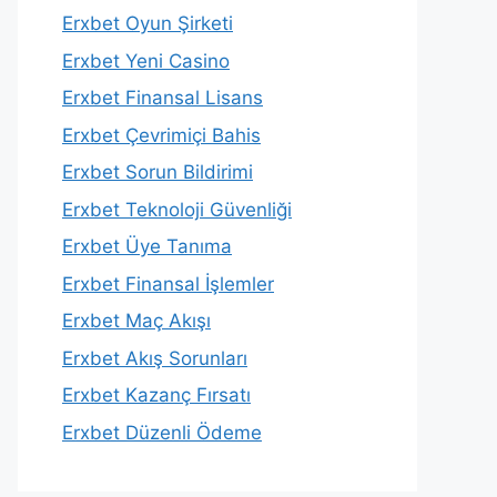
Erxbet Oyun Şirketi
Erxbet Yeni Casino
Erxbet Finansal Lisans
Erxbet Çevrimiçi Bahis
Erxbet Sorun Bildirimi
Erxbet Teknoloji Güvenliği
Erxbet Üye Tanıma
Erxbet Finansal İşlemler
Erxbet Maç Akışı
Erxbet Akış Sorunları
Erxbet Kazanç Fırsatı
Erxbet Düzenli Ödeme