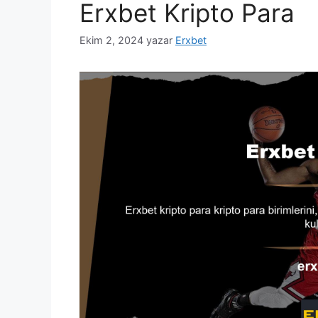
Erxbet Kripto Para
Ekim 2, 2024
yazar
Erxbet