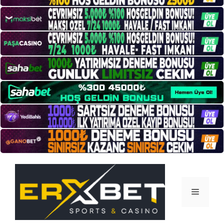
İçeriğe
atla
Menü