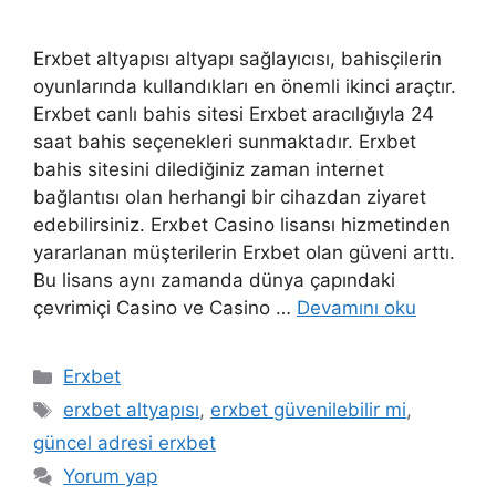
Erxbet altyapısı altyapı sağlayıcısı, bahisçilerin
oyunlarında kullandıkları en önemli ikinci araçtır.
Erxbet canlı bahis sitesi Erxbet aracılığıyla 24
saat bahis seçenekleri sunmaktadır. Erxbet
bahis sitesini dilediğiniz zaman internet
bağlantısı olan herhangi bir cihazdan ziyaret
edebilirsiniz. Erxbet Casino lisansı hizmetinden
yararlanan müşterilerin Erxbet olan güveni arttı.
Bu lisans aynı zamanda dünya çapındaki
çevrimiçi Casino ve Casino …
Devamını oku
Kategoriler
Erxbet
Etiketler
erxbet altyapısı
,
erxbet güvenilebilir mi
,
güncel adresi erxbet
Yorum yap