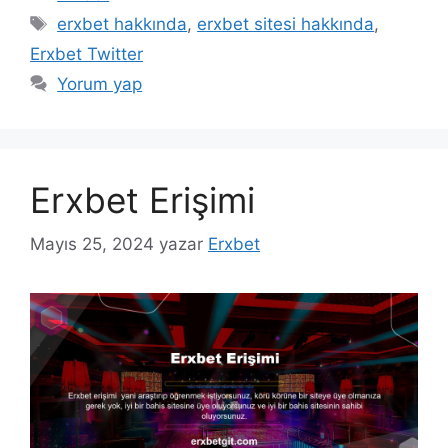
Etiketler
erxbet hakkında
,
erxbet sitesi hakkında
,
Erxbet Twitter
Yorum yap
Erxbet Erişimi
Mayıs 25, 2024
yazar
Erxbet