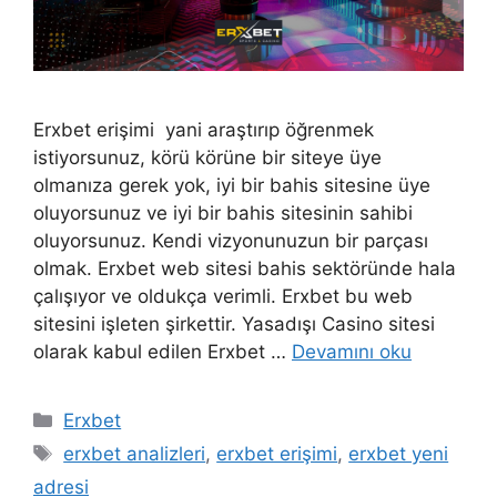
Erxbet erişimi yani araştırıp öğrenmek
istiyorsunuz, körü körüne bir siteye üye
olmanıza gerek yok, iyi bir bahis sitesine üye
oluyorsunuz ve iyi bir bahis sitesinin sahibi
oluyorsunuz. Kendi vizyonunuzun bir parçası
olmak. Erxbet web sitesi bahis sektöründe hala
çalışıyor ve oldukça verimli. Erxbet bu web
sitesini işleten şirkettir. Yasadışı Casino sitesi
olarak kabul edilen Erxbet …
Devamını oku
Kategoriler
Erxbet
Etiketler
erxbet analizleri
,
erxbet erişimi
,
erxbet yeni
adresi