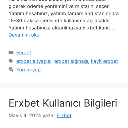
giderek ödeme yöntemini ve miktarını seçer.
Yatırım hesabınız, yatırım tamamlandıktan sonra
15-30 dakika içerisinde kullanıma açılacaktır.
Yatırım hesabınıza aktarılmazsa Erxbet kanıt …
Devamını oku
Kategoriler
Erxbet
Etiketler
erxbet altyapısı
,
erxbet sığınağı
,
kayit erxbet
Yorum yap
Erxbet Kullanıcı Bilgileri
Mayıs 4, 2024
yazar
Erxbet