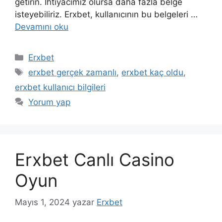
getirin. İhtiyacımız olursa daha fazla belge
isteyebiliriz. Erxbet, kullanıcının bu belgeleri …
Devamını oku
Kategoriler
Erxbet
Etiketler
erxbet gerçek zamanlı
,
erxbet kaç oldu
,
erxbet kullanıcı bilgileri
Yorum yap
Erxbet Canlı Casino
Oyun
Mayıs 1, 2024
yazar
Erxbet