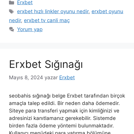
Kategoriler
Erxbet
Etiketler
erxbet hızlı linkler oyunu nedir
,
erxbet oyunu
nedir
,
erxbet tv canli maç
Yorum yap
Erxbet Sığınağı
Mayıs 8, 2024
yazar
Erxbet
seobahis sığınağı belge Erxbet tarafından birçok
amaçla talep edildi. Bir neden daha ödemedir.
Siteye para transferi yapmak için kimliğinizi ve
adresinizi kanıtlamanız gerekebilir. Sistemde
birden fazla ödeme yöntemi bulunmaktadır.
Kullanıcı menüdeki para yatırma bölümüne