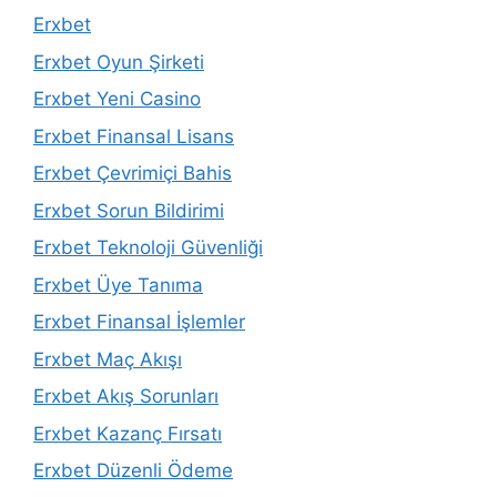
Erxbet
Erxbet Oyun Şirketi
Erxbet Yeni Casino
Erxbet Finansal Lisans
Erxbet Çevrimiçi Bahis
Erxbet Sorun Bildirimi
Erxbet Teknoloji Güvenliği
Erxbet Üye Tanıma
Erxbet Finansal İşlemler
Erxbet Maç Akışı
Erxbet Akış Sorunları
Erxbet Kazanç Fırsatı
Erxbet Düzenli Ödeme