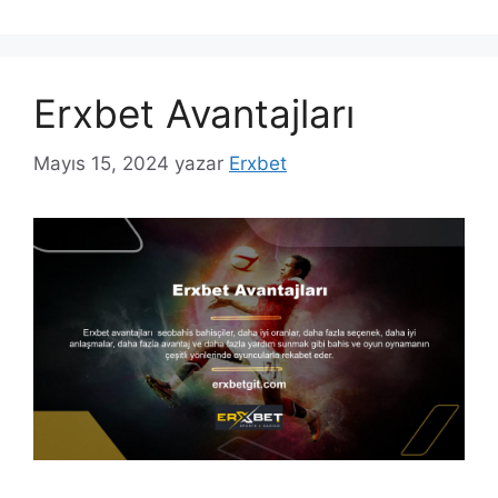
Erxbet Avantajları
Mayıs 15, 2024
yazar
Erxbet