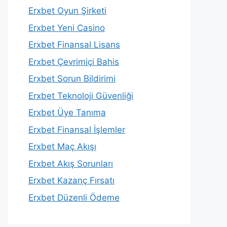
Erxbet Oyun Şirketi
Erxbet Yeni Casino
Erxbet Finansal Lisans
Erxbet Çevrimiçi Bahis
Erxbet Sorun Bildirimi
Erxbet Teknoloji Güvenliği
Erxbet Üye Tanıma
Erxbet Finansal İşlemler
Erxbet Maç Akışı
Erxbet Akış Sorunları
Erxbet Kazanç Fırsatı
Erxbet Düzenli Ödeme