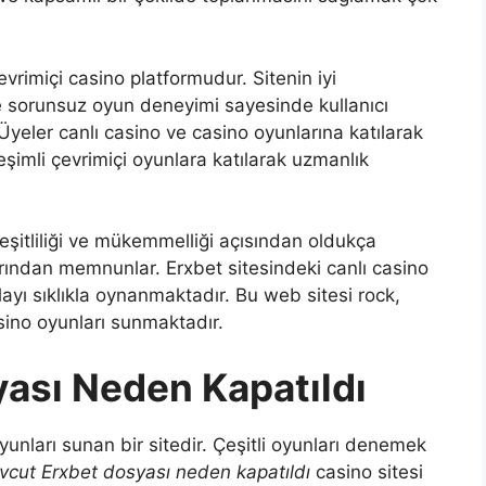
vrimiçi casino platformudur. Sitenin iyi
e sorunsuz oyun deneyimi sayesinde kullanıcı
. Üyeler canlı casino ve casino oyunlarına katılarak
kileşimli çevrimiçi oyunlara katılarak uzmanlık
çeşitliliği ve mükemmelliği açısından oldukça
larından memnunlar. Erxbet sitesindeki canlı casino
yı sıklıkla oynanmaktadır. Bu web sitesi rock,
asino oyunları sunmaktadır.
ası Neden Kapatıldı
unları sunan bir sitedir. Çeşitli oyunları denemek
cut Erxbet dosyası neden kapatıldı
casino sitesi