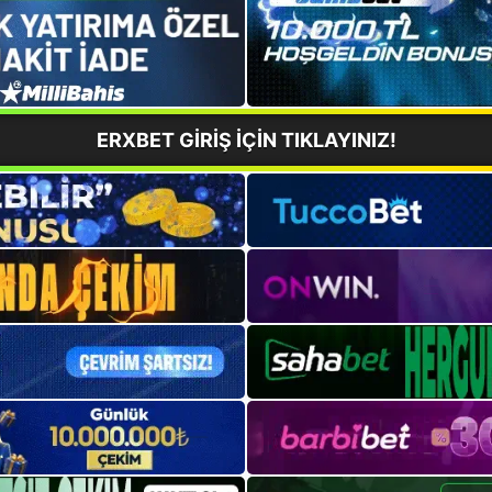
ERXBET GİRİŞ İÇİN TIKLAYINIZ!