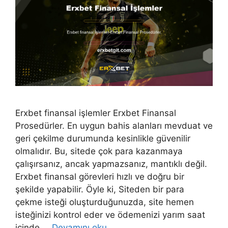
Erxbet finansal işlemler Erxbet Finansal
Prosedürler. En uygun bahis alanları mevduat ve
geri çekilme durumunda kesinlikle güvenilir
olmalıdır. Bu, sitede çok para kazanmaya
çalışırsanız, ancak yapmazsanız, mantıklı değil.
Erxbet finansal görevleri hızlı ve doğru bir
şekilde yapabilir. Öyle ki, Siteden bir para
çekme isteği oluşturduğunuzda, site hemen
isteğinizi kontrol eder ve ödemenizi yarım saat
içinde …
Devamını oku