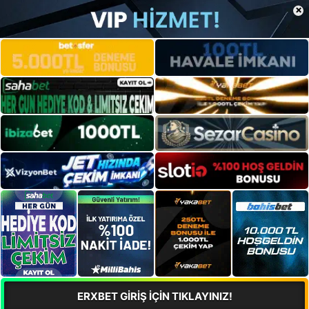
×
ERXBET GİRİŞ İÇİN TIKLAYINIZ!