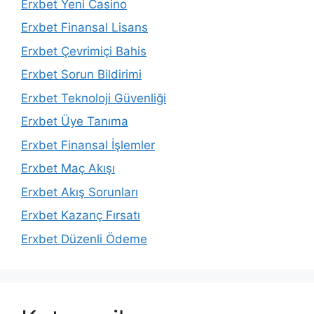
Erxbet Yeni Casino
Erxbet Finansal Lisans
Erxbet Çevrimiçi Bahis
Erxbet Sorun Bildirimi
Erxbet Teknoloji Güvenliği
Erxbet Üye Tanıma
Erxbet Finansal İşlemler
Erxbet Maç Akışı
Erxbet Akış Sorunları
Erxbet Kazanç Fırsatı
Erxbet Düzenli Ödeme