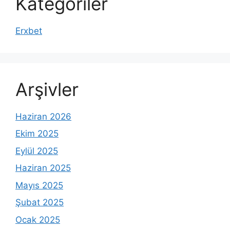
Kategoriler
Erxbet
Arşivler
Haziran 2026
Ekim 2025
Eylül 2025
Haziran 2025
Mayıs 2025
Şubat 2025
Ocak 2025