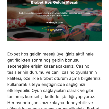
Erxbet hoş geldin mesajı üyeliğiniz aktif hale
getirildikten sonra hoş geldin bonusu
seçeneğine erişim kazanacaksınız. Casino
tesislerinin durumu ve canlı casino oyunlarının
kalitesi, özellikle Erxbet oturum açma bilgilerinizi
kullanarak siteye eriştiğinizde sağlığınızı
etkileyebilir. Oyun sağlayıcıları olarak ve gibi
tanınmış küresel şirketlerle işbirliği yapıyoruz.
Her oyunda şansınızı kolayca deneyebilir ve
yüksek kazanma oranını koruyabilirsiniz. Erxbet