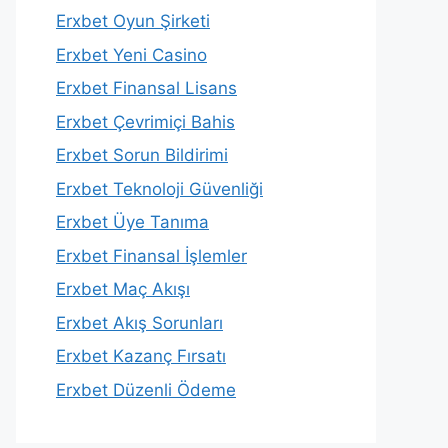
Erxbet Oyun Şirketi
Erxbet Yeni Casino
Erxbet Finansal Lisans
Erxbet Çevrimiçi Bahis
Erxbet Sorun Bildirimi
Erxbet Teknoloji Güvenliği
Erxbet Üye Tanıma
Erxbet Finansal İşlemler
Erxbet Maç Akışı
Erxbet Akış Sorunları
Erxbet Kazanç Fırsatı
Erxbet Düzenli Ödeme