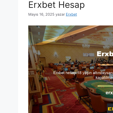
Erxbet Hesap
Mayıs 16, 2025
yazar
Erxbet