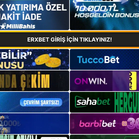
ERXBET GİRİŞ İÇİN TIKLAYINIZ!