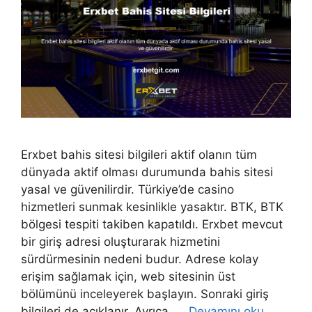
Erxbet bahis sitesi bilgileri aktif olanın tüm
dünyada aktif olması durumunda bahis sitesi
yasal ve güvenilirdir. Türkiye’de casino
hizmetleri sunmak kesinlikle yasaktır. BTK, BTK
bölgesi tespiti takiben kapatıldı. Erxbet mevcut
bir giriş adresi oluşturarak hizmetini
sürdürmesinin nedeni budur. Adrese kolay
erişim sağlamak için, web sitesinin üst
bölümünü inceleyerek başlayın. Sonraki giriş
bilgileri de açıklanır. Ayrıca, …
Devamını oku