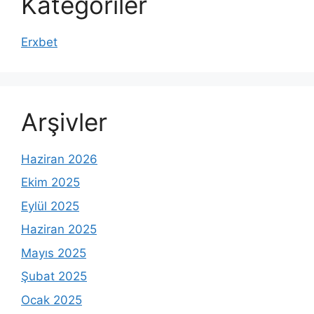
Kategoriler
Erxbet
Arşivler
Haziran 2026
Ekim 2025
Eylül 2025
Haziran 2025
Mayıs 2025
Şubat 2025
Ocak 2025