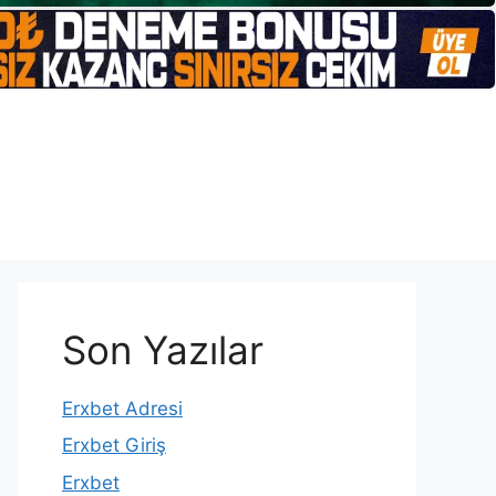
Son Yazılar
Erxbet Adresi
Erxbet Giriş
Erxbet