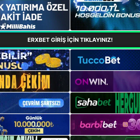
ERXBET GİRİŞ İÇİN TIKLAYINIZ!