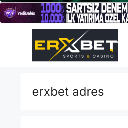
İçeriğe
atla
erxbet adres