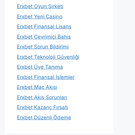
Erxbet Oyun Şirketi
Erxbet Yeni Casino
Erxbet Finansal Lisans
Erxbet Çevrimiçi Bahis
Erxbet Sorun Bildirimi
Erxbet Teknoloji Güvenliği
Erxbet Üye Tanıma
Erxbet Finansal İşlemler
Erxbet Maç Akışı
Erxbet Akış Sorunları
Erxbet Kazanç Fırsatı
Erxbet Düzenli Ödeme