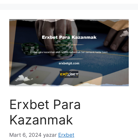
Erxbet Para
Kazanmak
Mart 6, 2024
yazar
Erxbet