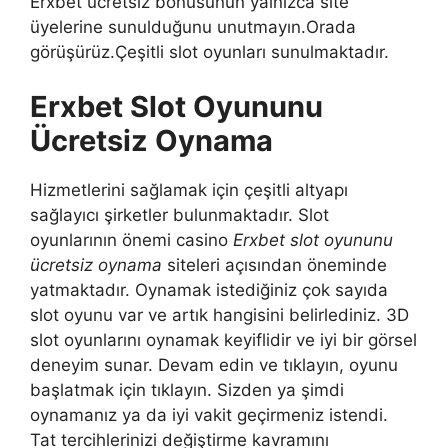
Erxbet ücretsiz bonusunun yalnızca site
üyelerine sunulduğunu unutmayın.Orada
görüşürüz.Çeşitli slot oyunları sunulmaktadır.
Erxbet Slot Oyununu
Ücretsiz Oynama
Hizmetlerini sağlamak için çeşitli altyapı
sağlayıcı şirketler bulunmaktadır. Slot
oyunlarının önemi casino
Erxbet slot oyununu
ücretsiz oynama
siteleri açısından öneminde
yatmaktadır. Oynamak istediğiniz çok sayıda
slot oyunu var ve artık hangisini belirlediniz. 3D
slot oyunlarını oynamak keyiflidir ve iyi bir görsel
deneyim sunar. Devam edin ve tıklayın, oyunu
başlatmak için tıklayın. Sizden ya şimdi
oynamanız ya da iyi vakit geçirmeniz istendi.
Tat tercihlerinizi değiştirme kavramını