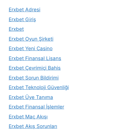
Erxbet Adresi
Erxbet Giriş
Erxbet
Erxbet Oyun Şirketi
Erxbet Yeni Casino
Erxbet Finansal Lisans
Erxbet Çevrimiçi Bahis
Erxbet Sorun Bildirimi
Erxbet Teknoloji Güvenliği
Erxbet Üye Tanıma
Erxbet Finansal İşlemler
Erxbet Maç Akışı
Erxbet Akış Sorunları