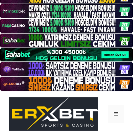
İçeriğe
atla
Menü