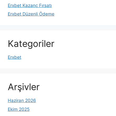
Erxbet Kazanç Fırsatı
Erxbet Düzenli Ödeme
Kategoriler
Erxbet
Arşivler
Haziran 2026
Ekim 2025