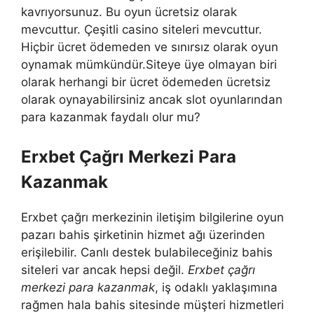
kavrıyorsunuz. Bu oyun ücretsiz olarak
mevcuttur. Çeşitli casino siteleri mevcuttur.
Hiçbir ücret ödemeden ve sınırsız olarak oyun
oynamak mümkündür.Siteye üye olmayan biri
olarak herhangi bir ücret ödemeden ücretsiz
olarak oynayabilirsiniz ancak slot oyunlarından
para kazanmak faydalı olur mu?
Erxbet Çağrı Merkezi Para
Kazanmak
Erxbet çağrı merkezinin iletişim bilgilerine oyun
pazarı bahis şirketinin hizmet ağı üzerinden
erişilebilir. Canlı destek bulabileceğiniz bahis
siteleri var ancak hepsi değil.
Erxbet çağrı
merkezi para kazanmak
, iş odaklı yaklaşımına
rağmen hala bahis sitesinde müşteri hizmetleri