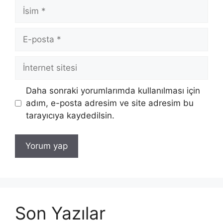
İsim
E-
posta
İnternet
sitesi
Daha sonraki yorumlarımda kullanılması için
adım, e-posta adresim ve site adresim bu
tarayıcıya kaydedilsin.
Son Yazılar