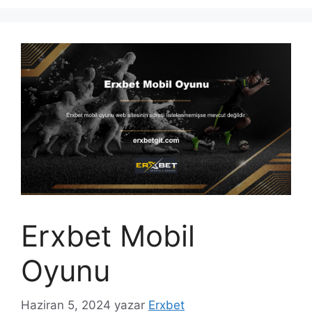
Erxbet Mobil
Oyunu
Haziran 5, 2024
yazar
Erxbet