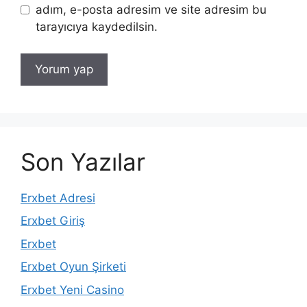
adım, e-posta adresim ve site adresim bu
tarayıcıya kaydedilsin.
Son Yazılar
Erxbet Adresi
Erxbet Giriş
Erxbet
Erxbet Oyun Şirketi
Erxbet Yeni Casino