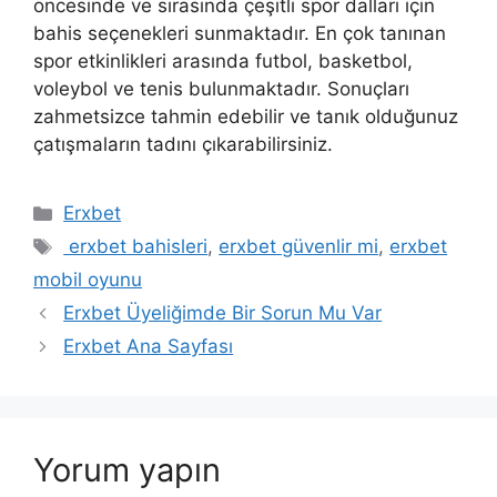
öncesinde ve sırasında çeşitli spor dalları için
bahis seçenekleri sunmaktadır. En çok tanınan
spor etkinlikleri arasında futbol, ​​​​basketbol, ​​​​
voleybol ve tenis bulunmaktadır. Sonuçları
zahmetsizce tahmin edebilir ve tanık olduğunuz
çatışmaların tadını çıkarabilirsiniz.
Kategoriler
Erxbet
Etiketler
erxbet bahisleri
,
erxbet güvenlir mi
,
erxbet
mobil oyunu
Erxbet Üyeliğimde Bir Sorun Mu Var
Erxbet Ana Sayfası
Yorum yapın