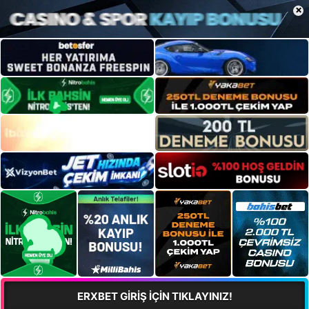
×
ERXBET GİRİŞ İÇİN TIKLAYINIZ!