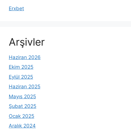
Erxbet
Arşivler
Haziran 2026
Ekim 2025
Eylül 2025
Haziran 2025
Mayıs 2025
Şubat 2025
Ocak 2025
Aralık 2024