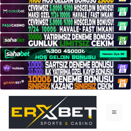
İçeriğe
atla
Menü