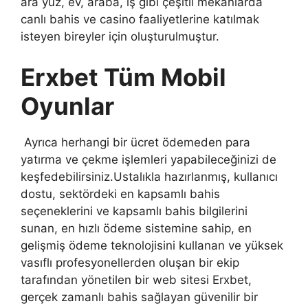
ara yüz, ev, araba, iş gibi çeşitli mekânlarda
canlı bahis ve casino faaliyetlerine katılmak
isteyen bireyler için oluşturulmuştur.
Erxbet Tüm Mobil
Oyunlar
Ayrıca herhangi bir ücret ödemeden para
yatırma ve çekme işlemleri yapabileceğinizi de
keşfedebilirsiniz.Ustalıkla hazırlanmış, kullanıcı
dostu, sektördeki en kapsamlı bahis
seçeneklerini ve kapsamlı bahis bilgilerini
sunan, en hızlı ödeme sistemine sahip, en
gelişmiş ödeme teknolojisini kullanan ve yüksek
vasıflı profesyonellerden oluşan bir ekip
tarafından yönetilen bir web sitesi Erxbet,
gerçek zamanlı bahis sağlayan güvenilir bir