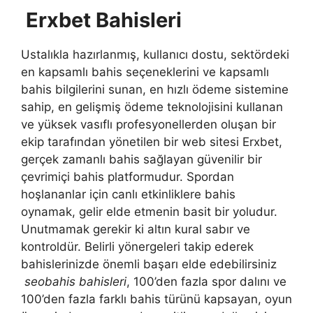
Erxbet Bahisleri
Ustalıkla hazırlanmış, kullanıcı dostu, sektördeki
en kapsamlı bahis seçeneklerini ve kapsamlı
bahis bilgilerini sunan, en hızlı ödeme sistemine
sahip, en gelişmiş ödeme teknolojisini kullanan
ve yüksek vasıflı profesyonellerden oluşan bir
ekip tarafından yönetilen bir web sitesi Erxbet,
gerçek zamanlı bahis sağlayan güvenilir bir
çevrimiçi bahis platformudur. Spordan
hoşlananlar için canlı etkinliklere bahis
oynamak, gelir elde etmenin basit bir yoludur.
Unutmamak gerekir ki altın kural sabır ve
kontroldür. Belirli yönergeleri takip ederek
bahislerinizde önemli başarı elde edebilirsiniz
seobahis bahisleri
, 100’den fazla spor dalını ve
100’den fazla farklı bahis türünü kapsayan, oyun