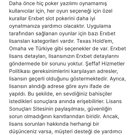
Daha önce hiç poker yazılımı oynamamış
kullanıcılar için, her oyun seçeneği için özel
kurallar Erxbet slot pokerini daha iyi
oynatmanıza yardımcı olacaktır. Uygulama
tarafından sağlanan oyunlar için bazı Erxbet
lisansları kategorileri vardır. Texas Hold’em,
Omaha ve Türkiye gibi seçenekler de var. Erxbet
lisans detayları, lisansınızın Erxbet detaylarını
göndermede bir sorunu yoktur. Şeffaf Hizmetler
Politikası gereksinimlerini karşılayan adresler,
lisansın geçerli olduğunu göstermektedir. Ayrıca,
lisansın alındığı adrese göre aynı ifade de
yapıldı. Bu şekilde, en sevdiğiniz bahisçiler
istedikleri sonuçlara anında erişebilirler. Lisans
Sonuçları Sitesinin paylaşılması, güvenliğin
sorun olmadığının kanıtlarından biridir. Ancak,
lisans sorunları hakkında herhangi bir
düşünceniz varsa, müşteri desteği de yardımcı