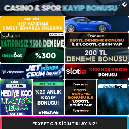
×
ERXBET GİRİŞ İÇİN TIKLAYINIZ!