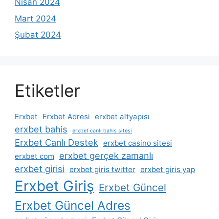
Nisan 2024
Mart 2024
Şubat 2024
Etiketler
Erxbet
Erxbet Adresi
erxbet altyapısı
erxbet bahis
erxbet canlı bahis sitesi
Erxbet Canlı Destek
erxbet casino sitesi
erxbet gerçek zamanlı
erxbet com
erxbet girisi
erxbet giris twitter
erxbet giris yap
Erxbet Giriş
Erxbet Güncel
Erxbet Güncel Adres