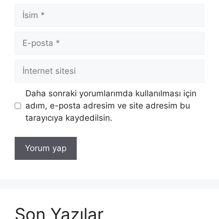
İsim
E-
posta
İnternet
sitesi
Daha sonraki yorumlarımda kullanılması için
adım, e-posta adresim ve site adresim bu
tarayıcıya kaydedilsin.
Son Yazılar