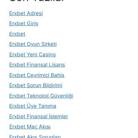
Erxbet Adresi
Erxbet Giriş
Erxbet
Erxbet Oyun Şirketi
Erxbet Yeni Casino
Erxbet Finansal Lisans
Erxbet Çevrimiçi Bahis
Erxbet Sorun Bildirimi
Erxbet Teknoloji Güvenliği
Erxbet Üye Tanıma
Erxbet Finansal İşlemler
Erxbet Maç Akışı
Erxbet Akış Sorunları