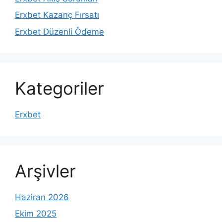
Erxbet Kazanç Fırsatı
Erxbet Düzenli Ödeme
Kategoriler
Erxbet
Arşivler
Haziran 2026
Ekim 2025