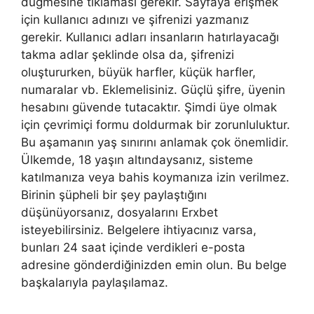
düğmesine tıklaması gerekir. Sayfaya erişmek
için kullanıcı adınızı ve şifrenizi yazmanız
gerekir. Kullanıcı adları insanların hatırlayacağı
takma adlar şeklinde olsa da, şifrenizi
oluştururken, büyük harfler, küçük harfler,
numaralar vb. Eklemelisiniz. Güçlü şifre, üyenin
hesabını güvende tutacaktır. Şimdi üye olmak
için çevrimiçi formu doldurmak bir zorunluluktur.
Bu aşamanın yaş sınırını anlamak çok önemlidir.
Ülkemde, 18 yaşın altındaysanız, sisteme
katılmanıza veya bahis koymanıza izin verilmez.
Birinin şüpheli bir şey paylaştığını
düşünüyorsanız, dosyalarını Erxbet
isteyebilirsiniz. Belgelere ihtiyacınız varsa,
bunları 24 saat içinde verdikleri e-posta
adresine gönderdiğinizden emin olun. Bu belge
başkalarıyla paylaşılamaz.