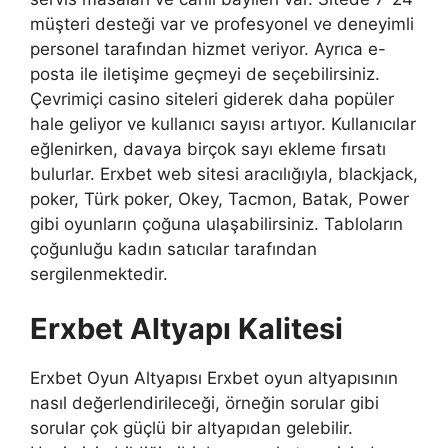
müşteri desteği var ve profesyonel ve deneyimli
personel tarafından hizmet veriyor. Ayrıca e-
posta ile iletişime geçmeyi de seçebilirsiniz.
Çevrimiçi casino siteleri giderek daha popüler
hale geliyor ve kullanıcı sayısı artıyor. Kullanıcılar
eğlenirken, davaya birçok sayı ekleme fırsatı
bulurlar. Erxbet web sitesi aracılığıyla, blackjack,
poker, Türk poker, Okey, Tacmon, Batak, Power
gibi oyunların çoğuna ulaşabilirsiniz. Tabloların
çoğunluğu kadın satıcılar tarafından
sergilenmektedir.
Erxbet Altyapı Kalitesi
Erxbet Oyun Altyapısı Erxbet oyun altyapısının
nasıl değerlendirileceği, örneğin sorular gibi
sorular çok güçlü bir altyapıdan gelebilir.