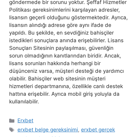
göndermede bir sorunu yoktur. Şeffaf Hizmetler
Politikası gereksinimlerini karşılayan adresler,
lisansın geçerli olduğunu göstermektedir. Ayrıca,
lisansın alındığı adrese göre aynı ifade de
yapıldı. Bu şekilde, en sevdiğiniz bahisçiler
istedikleri sonuçlara anında erişebilirler. Lisans
Sonuçları Sitesinin paylaşılması, güvenliğin
sorun olmadığının kanıtlarından biridir. Ancak,
lisans sorunları hakkında herhangi bir
düşünceniz varsa, müşteri desteği de yardımcı
olabilir. Bahisçiler web sitesinin müşteri
hizmetleri departmanına, özellikle canlı destek
hattına erişebilir. Ayrıca mobil giriş yoluyla da
kullanılabilir.
Kategoriler
Erxbet
Etiketler
erxbet belge gereksinimi
,
erxbet gerçek