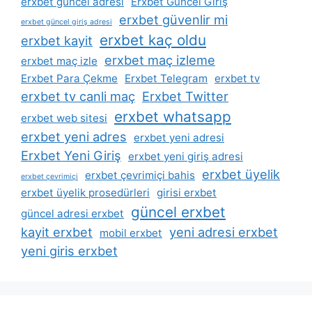
erxbet güncel adresi
Erxbet Güncel Giriş
erxbet güvenlir mi
erxbet güncel giriş adresi
erxbet kaç oldu
erxbet kayit
erxbet maç izleme
erxbet maç izle
Erxbet Para Çekme
Erxbet Telegram
erxbet tv
erxbet tv canli maç
Erxbet Twitter
erxbet whatsapp
erxbet web sitesi
erxbet yeni adres
erxbet yeni adresi
Erxbet Yeni Giriş
erxbet yeni giriş adresi
erxbet üyelik
erxbet çevrimiçi bahis
erxbet çevrimiçi
erxbet üyelik prosedürleri
girisi erxbet
güncel erxbet
güncel adresi erxbet
kayit erxbet
yeni adresi erxbet
mobil erxbet
yeni giris erxbet